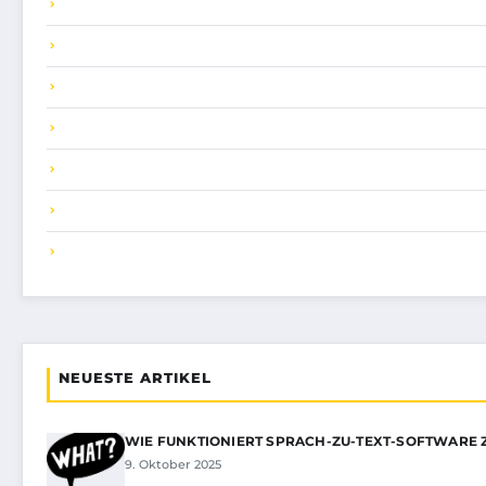
NEUESTE ARTIKEL
WIE FUNKTIONIERT SPRACH-ZU-TEXT-SOFTWARE 
9. Oktober 2025