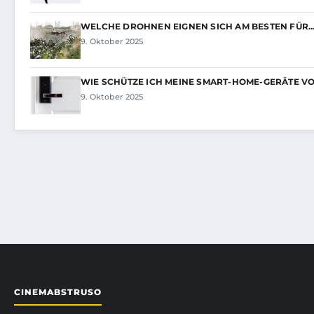
WELCHE DROHNEN EIGNEN SICH AM BESTEN FÜR
9. Oktober 2025
WIE SCHÜTZE ICH MEINE SMART-HOME-GERÄTE V
9. Oktober 2025
CINEMABSTRUSO