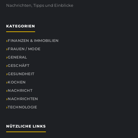
Nachrichten, Tipps und Einblicke
KATEGORIEN
FINANZEN & IMMOBILIEN
FRAUEN / MODE
GENERAL
GESCHÄFT
GESUNDHEIT
KOCHEN
NACHRICHT
NACHRICHTEN
TECHNOLOGIE
NÜTZLICHE LINKS