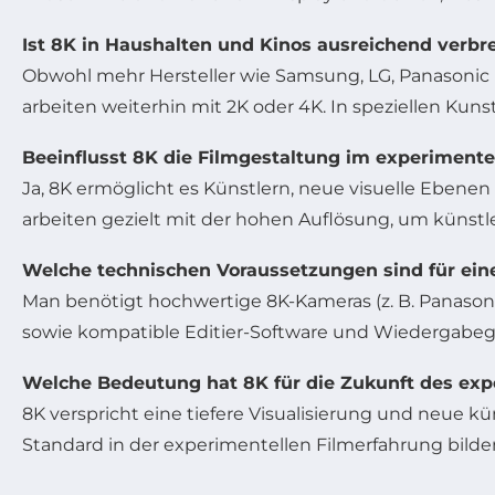
Ist 8K in Haushalten und Kinos ausreichend verbre
Obwohl mehr Hersteller wie Samsung, LG, Panasonic u
arbeiten weiterhin mit 2K oder 4K. In speziellen Ku
Beeinflusst 8K die Filmgestaltung im experimente
Ja, 8K ermöglicht es Künstlern, neue visuelle Ebene
arbeiten gezielt mit der hohen Auflösung, um künst
Welche technischen Voraussetzungen sind für ein
Man benötigt hochwertige 8K-Kameras (z. B. Panasoni
sowie kompatible Editier-Software und Wiedergabeg
Welche Bedeutung hat 8K für die Zukunft des exp
8K verspricht eine tiefere Visualisierung und neue k
Standard in der experimentellen Filmerfahrung bilde