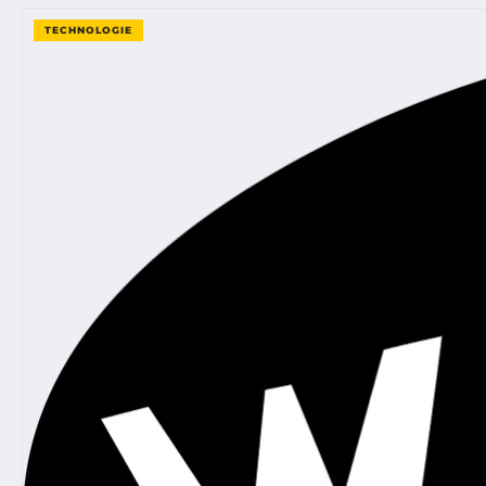
TECHNOLOGIE