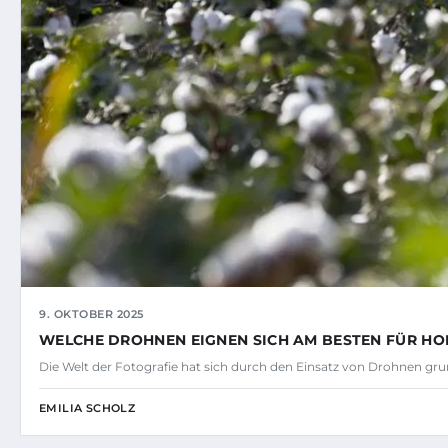
9. OKTOBER 2025
WELCHE DROHNEN EIGNEN SICH AM BESTEN FÜR H
Die Welt der Fotografie hat sich durch den Einsatz von Drohnen gr
EMILIA SCHOLZ