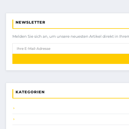
NEWSLETTER
Melden Sie sich an, um unsere neuesten Artikel direkt in Ihre
KATEGORIEN