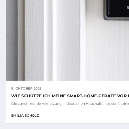
9. OKTOBER 2025
WIE SCHÜTZE ICH MEINE SMART-HOME-GERÄTE VOR
Die zunehmende Vernetzung in deutschen Haushalten bietet faszin
EMILIA SCHOLZ