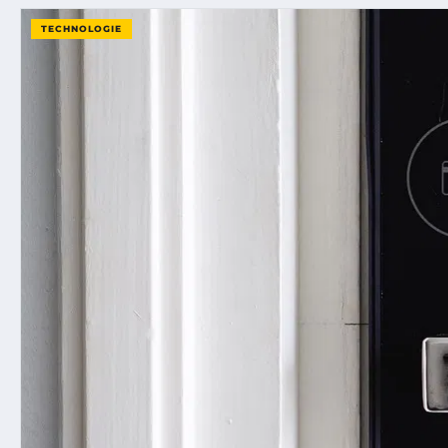
TECHNOLOGIE