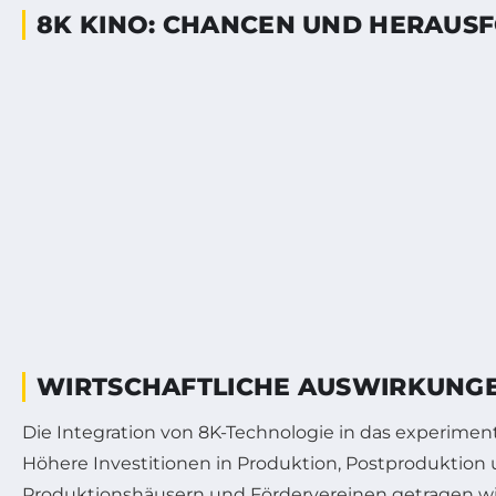
8K KINO: CHANCEN UND HERAUS
WIRTSCHAFTLICHE AUSWIRKUNGE
Die Integration von 8K-Technologie in das experimente
Höhere Investitionen in Produktion, Postproduktion u
Produktionshäusern und Fördervereinen getragen wi