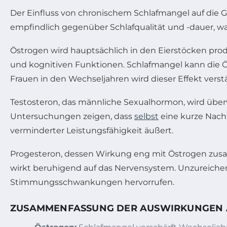
Der Einfluss von chronischem Schlafmangel auf die G
empfindlich gegenüber Schlafqualität und -dauer, w
Östrogen wird hauptsächlich in den Eierstöcken prod
und kognitiven Funktionen. Schlafmangel kann die Ö
Frauen in den Wechseljahren wird dieser Effekt vers
Testosteron, das männliche Sexualhormon, wird überw
Untersuchungen zeigen, dass
selbst
eine kurze Nacht
verminderter Leistungsfähigkeit äußert.
Progesteron, dessen Wirkung eng mit Östrogen zusa
wirkt beruhigend auf das Nervensystem. Unzureiche
Stimmungsschwankungen hervorrufen.
ZUSAMMENFASSUNG DER AUSWIRKUNGEN