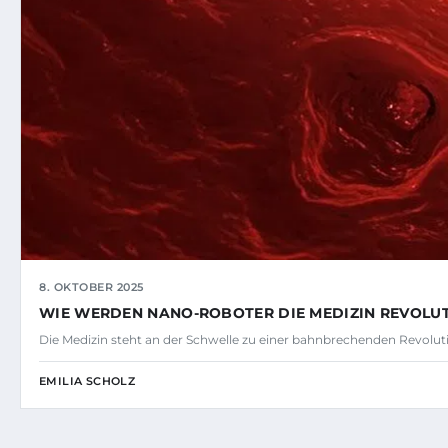
8. OKTOBER 2025
WIE WERDEN NANO-ROBOTER DIE MEDIZIN REVOLU
Die Medizin steht an der Schwelle zu einer bahnbrechenden Revolut
EMILIA SCHOLZ