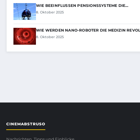
WIE BEEINFLUSSEN PENSIONSSYSTEME DIE…
8. Oktober 2025
WIE WERDEN NANO-ROBOTER DIE MEDIZIN REVO
8. Oktober 2025
CINEMABSTRUSO
Nachrichten, Tipps und Einblicke