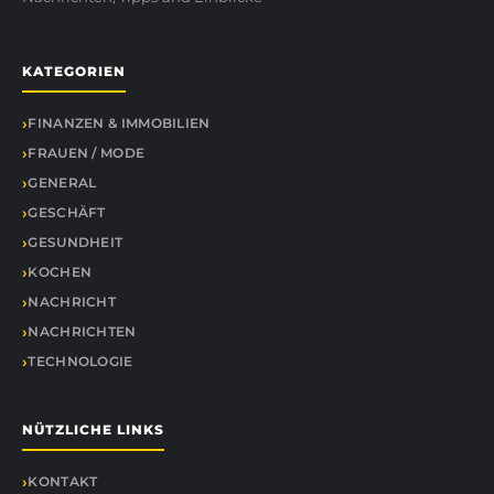
KATEGORIEN
FINANZEN & IMMOBILIEN
FRAUEN / MODE
GENERAL
GESCHÄFT
GESUNDHEIT
KOCHEN
NACHRICHT
NACHRICHTEN
TECHNOLOGIE
NÜTZLICHE LINKS
KONTAKT