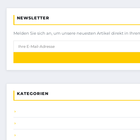
NEWSLETTER
Melden Sie sich an, um unsere neuesten Artikel direkt in Ihre
KATEGORIEN