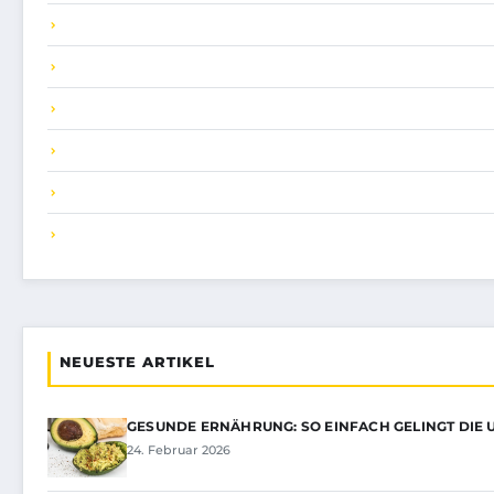
NEUESTE ARTIKEL
GESUNDE ERNÄHRUNG: SO EINFACH GELINGT DIE
24. Februar 2026