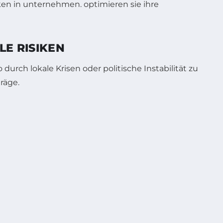
LE RISIKEN
urch lokale Krisen oder politische Instabilität zu
räge.