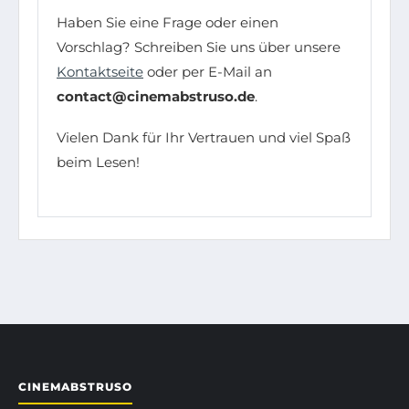
Haben Sie eine Frage oder einen
Vorschlag? Schreiben Sie uns über unsere
Kontaktseite
oder per E-Mail an
contact@cinemabstruso.de
.
Vielen Dank für Ihr Vertrauen und viel Spaß
beim Lesen!
CINEMABSTRUSO