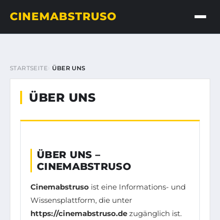
CINEMABSTRUSO
STARTSEITE
ÜBER UNS
ÜBER UNS
ÜBER UNS –
CINEMABSTRUSO
Cinemabstruso
ist eine Informations- und
Wissensplattform, die unter
https://cinemabstruso.de
zugänglich ist.