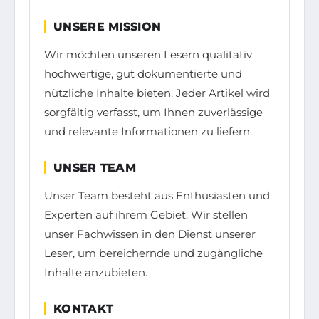
UNSERE MISSION
Wir möchten unseren Lesern qualitativ
hochwertige, gut dokumentierte und
nützliche Inhalte bieten. Jeder Artikel wird
sorgfältig verfasst, um Ihnen zuverlässige
und relevante Informationen zu liefern.
UNSER TEAM
Unser Team besteht aus Enthusiasten und
Experten auf ihrem Gebiet. Wir stellen
unser Fachwissen in den Dienst unserer
Leser, um bereichernde und zugängliche
Inhalte anzubieten.
KONTAKT