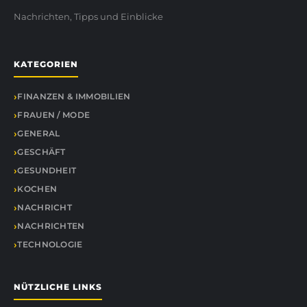
Nachrichten, Tipps und Einblicke
KATEGORIEN
FINANZEN & IMMOBILIEN
FRAUEN / MODE
GENERAL
GESCHÄFT
GESUNDHEIT
KOCHEN
NACHRICHT
NACHRICHTEN
TECHNOLOGIE
NÜTZLICHE LINKS