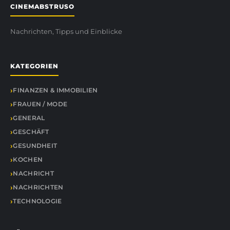
CINEMABSTRUSO
Nachrichten, Tipps und Einblicke
KATEGORIEN
FINANZEN & IMMOBILIEN
FRAUEN / MODE
GENERAL
GESCHÄFT
GESUNDHEIT
KOCHEN
NACHRICHT
NACHRICHTEN
TECHNOLOGIE