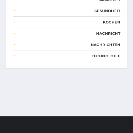
GESUNDHEIT
KOCHEN
NACHRICHT
NACHRICHTEN
TECHNOLOGIE