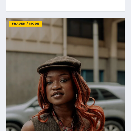
FRAUEN / MODE