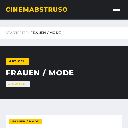
CINEMABSTRUSO
STARTSEITE
FRAUEN / MODE
ARTIKEL
FRAUEN / MODE
4 ARTIKEL
FRAUEN / MODE