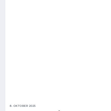
8. OKTOBER 2025