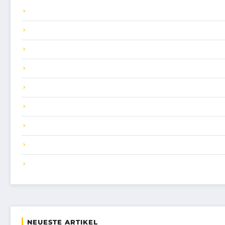
NEUESTE ARTIKEL