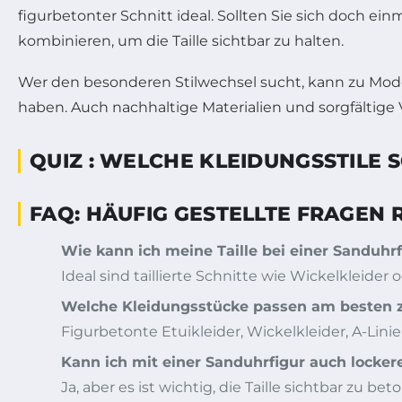
figurbetonter Schnitt ideal. Sollten Sie sich doch ei
kombinieren, um die Taille sichtbar zu halten.
Wer den besonderen Stilwechsel sucht, kann zu Mod
haben. Auch nachhaltige Materialien und sorgfältige
QUIZ : WELCHE KLEIDUNGSSTILE
FAQ: HÄUFIG GESTELLTE FRAGEN
Wie kann ich meine Taille bei einer Sanduhr
Ideal sind taillierte Schnitte wie Wickelkleider 
Welche Kleidungsstücke passen am besten z
Figurbetonte Etuikleider, Wickelkleider, A-L
Kann ich mit einer Sanduhrfigur auch locker
Ja, aber es ist wichtig, die Taille sichtbar zu 