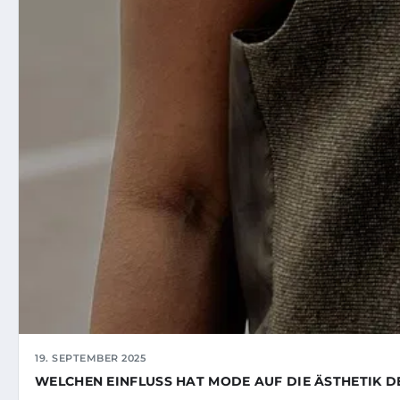
19. SEPTEMBER 2025
WELCHEN EINFLUSS HAT MODE AUF DIE ÄSTHETIK 