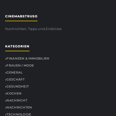
CINEMABSTRUSO
Nachrichten, Tipps und Einblicke
KATEGORIEN
FINANZEN & IMMOBILIEN
FRAUEN / MODE
GENERAL
GESCHÄFT
GESUNDHEIT
KOCHEN
NACHRICHT
NACHRICHTEN
TECHNOLOGIE