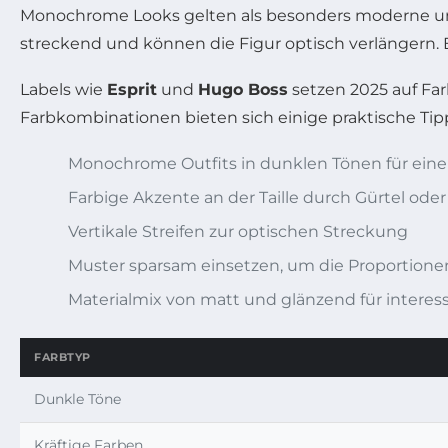
Monochrome Looks gelten als besonders moderne un
streckend und können die Figur optisch verlängern.
Labels wie
Esprit
und
Hugo Boss
setzen 2025 auf Far
Farbkombinationen bieten sich einige praktische Tip
Monochrome Outfits in dunklen Tönen für eine 
Farbige Akzente an der Taille durch Gürtel oder
Vertikale Streifen zur optischen Streckung
Muster sparsam einsetzen, um die Proportione
Materialmix von matt und glänzend für interes
FARBTYP
Dunkle Töne
Kräftige Farben