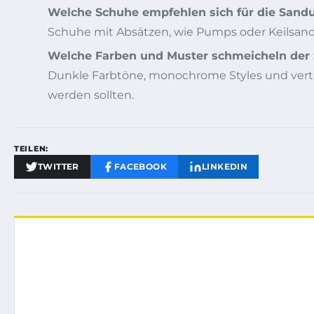
Welche Schuhe empfehlen sich für die Sandu
Schuhe mit Absätzen, wie Pumps oder Keilsanda
Welche Farben und Muster schmeicheln der 
Dunkle Farbtöne, monochrome Styles und vertik
werden sollten.
TEILEN:
TWITTER
FACEBOOK
LINKEDIN