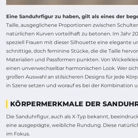
Eine Sanduhrfigur zu haben, gilt als eines der be
Taille, ausgeglichene Proportionen zwischen Schulter
natürlichen Kurven vorteilhaft zu betonen. Im Jahr 
speziell Frauen mit dieser Silhouette eine elegante
schnittige, doch feminine Stücke, die die Taille he
Materialien und Passformen punkten. Von Wickelkleide
einen unverwechselbar harmonischen Look. Wer sic
großen Auswahl an stilsicheren Designs für jede Körp
in Szene setzen und worauf es bei der Kombination
KÖRPERMERKMALE DER SANDUHR-
Die Sanduhrfigur, auch als X-Typ bekannt, beeindruc
eine ausgeprägte, weibliche Rundung. Diese natürli
im Fokus.