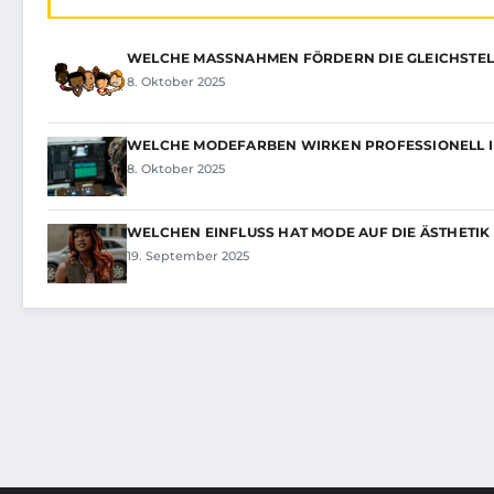
WELCHE MASSNAHMEN FÖRDERN DIE GLEICHSTEL
8. Oktober 2025
WELCHE MODEFARBEN WIRKEN PROFESSIONELL 
8. Oktober 2025
WELCHEN EINFLUSS HAT MODE AUF DIE ÄSTHETIK
19. September 2025