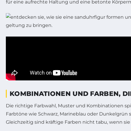
für eine aufrechte Haltung und eine betonte Körperm
KOMBINATIONEN UND FARBEN, DI
Die richtige Farbwahl, Muster und Kombinationen spi
Farbtöne wie Schwarz, Marineblau oder Dunkelgrün sin
Gleichzeitig sind kräftige Farben nicht tabu, wenn 