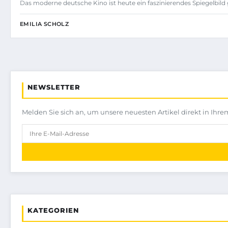
Das moderne deutsche Kino ist heute ein faszinierendes Spiegelbild
EMILIA SCHOLZ
NEWSLETTER
Melden Sie sich an, um unsere neuesten Artikel direkt in Ihre
KATEGORIEN