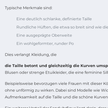
Typische Merkmale sind:
Eine deutlich schlanke, definierte Taille
Rundliche Hüften, die etwa so breit sind wie di
Eine ausgeprägte Oberweite
Ein wohlgeformter, runder Po
Dies verlangt Kleidung, die
die Taille betont und gleichzeitig die Kurven umsp
Blusen oder strenge Etuikleider, die eine feminine Si
Beispielsweise bevorzugen viele Frauen mit dieser K
ohne unförmig zu wirken. Dabei sind Modelle wie Wick
Aufmerksamkeit auf die Taille und die schöne Kurvenl