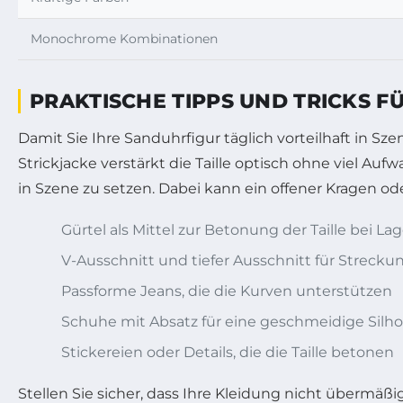
Monochrome Kombinationen
PRAKTISCHE TIPPS UND TRICKS 
Damit Sie Ihre Sanduhrfigur täglich vorteilhaft in Sze
Strickjacke verstärkt die Taille optisch ohne viel 
in Szene zu setzen. Dabei kann ein offener Kragen o
Gürtel als Mittel zur Betonung der Taille bei L
V-Ausschnitt und tiefer Ausschnitt für Streck
Passforme Jeans, die die Kurven unterstützen
Schuhe mit Absatz für eine geschmeidige Silh
Stickereien oder Details, die die Taille betonen
Stellen Sie sicher, dass Ihre Kleidung nicht übermäßi