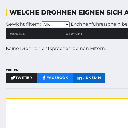
WELCHE DROHNEN EIGNEN SICH 
Gewicht filtern:
Drohnenführerschein be
MODELL
GEWICHT
Keine Drohnen entsprechen deinen Filtern.
TEILEN:
TWITTER
FACEBOOK
LINKEDIN