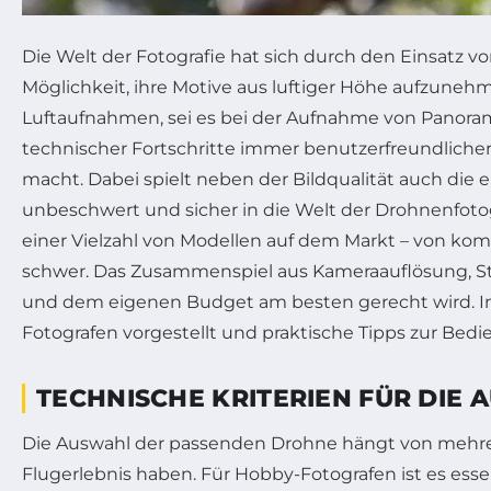
Die Welt der Fotografie hat sich durch den Einsatz
Möglichkeit, ihre Motive aus luftiger Höhe aufzuneh
Luftaufnahmen, sei es bei der Aufnahme von Panoram
technischer Fortschritte immer benutzerfreundlicher 
macht. Dabei spielt neben der Bildqualität auch di
unbeschwert und sicher in die Welt der Drohnenfoto
einer Vielzahl von Modellen auf dem Markt – von kom
schwer. Das Zusammenspiel aus Kameraauflösung, Sta
und dem eigenen Budget am besten gerecht wird. In d
Fotografen vorgestellt und praktische Tipps zur Be
TECHNISCHE KRITERIEN FÜR DI
Die Auswahl der passenden Drohne hängt von mehrere
Flugerlebnis haben. Für Hobby-Fotografen ist es esse