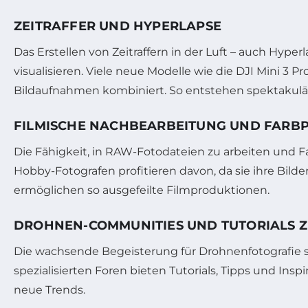
ZEITRAFFER UND HYPERLAPSE
Das Erstellen von Zeitraffern in der Luft – auch Hy
visualisieren. Viele neue Modelle wie die DJI Mini 3 
Bildaufnahmen kombiniert. So entstehen spektakulär
FILMISCHE NACHBEARBEITUNG UND FARBP
Die Fähigkeit, in RAW-Fotodateien zu arbeiten und F
Hobby-Fotografen profitieren davon, da sie ihre Bild
ermöglichen so ausgefeilte Filmproduktionen.
DROHNEN-COMMUNITIES UND TUTORIALS Z
Die wachsende Begeisterung für Drohnenfotografie s
spezialisierten Foren bieten Tutorials, Tipps und In
neue Trends.