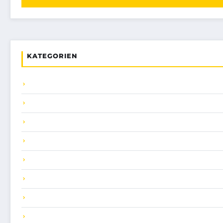
KATEGORIEN