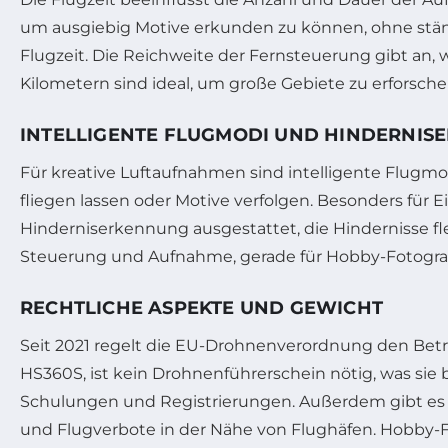
um ausgiebig Motive erkunden zu können, ohne stän
Flugzeit. Die Reichweite der Fernsteuerung gibt an, 
Kilometern sind ideal, um große Gebiete zu erforschen
INTELLIGENTE FLUGMODI UND HINDERNI
Für kreative Luftaufnahmen sind intelligente Flugmo
fliegen lassen oder Motive verfolgen. Besonders für E
Hinderniserkennung ausgestattet, die Hindernisse fl
Steuerung und Aufnahme, gerade für Hobby-Fotografen
RECHTLICHE ASPEKTE UND GEWICHT
Seit 2021 regelt die EU-Drohnenverordnung den Betr
HS360S, ist kein Drohnenführerschein nötig, was sie b
Schulungen und Registrierungen. Außerdem gibt es 
und Flugverbote in der Nähe von Flughäfen. Hobby-F