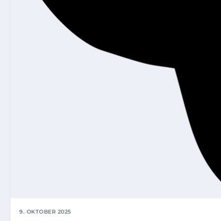
9. OKTOBER 2025