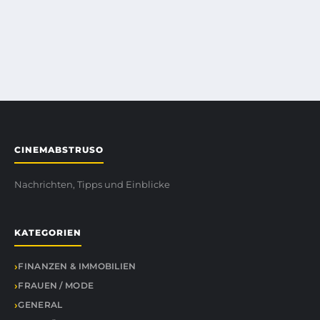
CINEMABSTRUSO
Nachrichten, Tipps und Einblicke
KATEGORIEN
FINANZEN & IMMOBILIEN
FRAUEN / MODE
GENERAL