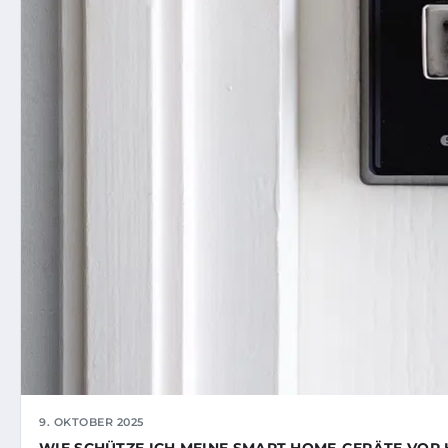
9. OKTOBER 2025