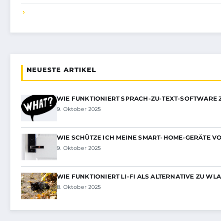
NEUESTE ARTIKEL
WIE FUNKTIONIERT SPRACH-ZU-TEXT-SOFTWARE 
9. Oktober 2025
WIE SCHÜTZE ICH MEINE SMART-HOME-GERÄTE V
9. Oktober 2025
WIE FUNKTIONIERT LI-FI ALS ALTERNATIVE ZU WL
8. Oktober 2025