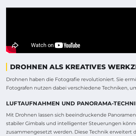
DROHNEN ALS KREATIVES WERKZE
Drohnen haben die Fotografie revolutioniert. Sie erm
Fotografen nutzen dabei verschiedene Techniken, u
LUFTAUFNAHMEN UND PANORAMA-TECHN
Mit Drohnen lassen sich beeindruckende Panoramen 
stabiler Gimbals und intelligenter Steuerungen kön
zusammengesetzt werden. Diese Technik erweitert da