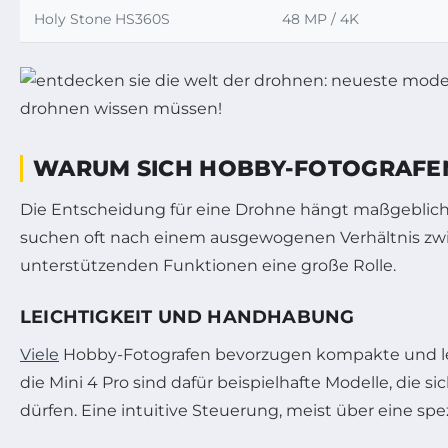
Holy Stone HS360S
48 MP / 4K
WARUM SICH HOBBY-FOTOGRAFE
Die Entscheidung für eine Drohne hängt maßgeblich
suchen oft nach einem ausgewogenen Verhältnis zwis
unterstützenden Funktionen eine große Rolle.
LEICHTIGKEIT UND HANDHABUNG
Viele
Hobby-Fotografen bevorzugen kompakte und leich
die Mini 4 Pro sind dafür beispielhafte Modelle, di
dürfen. Eine intuitive Steuerung, meist über eine sp