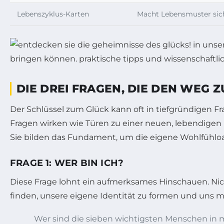
Lebenszyklus-Karten
Macht Lebensmuster sich
DIE DREI FRAGEN, DIE DEN WEG
Der Schlüssel zum Glück kann oft in tiefgründigen 
Fragen wirken wie Türen zu einer neuen, lebendigen 
Sie bilden das Fundament, um die eigene Wohlfühloa
FRAGE 1: WER BIN ICH?
Diese Frage lohnt ein aufmerksames Hinschauen. Nicht
finden, unsere eigene Identität zu formen und uns 
Wer sind die sieben wichtigsten Menschen in