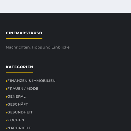
CINEMABSTRUSO
Nachrichten, Tipps und Einblicke
KATEGORIEN
FINANZEN & IMMOBILIEN
FRAUEN / MODE
GENERAL
GESCHÄFT
GESUNDHEIT
KOCHEN
NACHRICHT