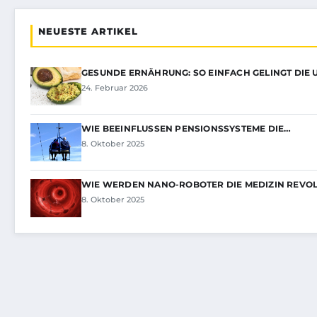
NEUESTE ARTIKEL
GESUNDE ERNÄHRUNG: SO EINFACH GELINGT DIE
24. Februar 2026
WIE BEEINFLUSSEN PENSIONSSYSTEME DIE…
8. Oktober 2025
WIE WERDEN NANO-ROBOTER DIE MEDIZIN REVO
8. Oktober 2025