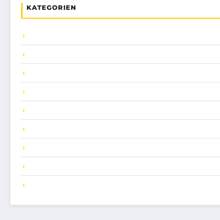
KATEGORIEN