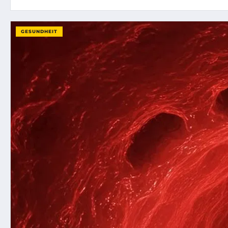
GESUNDHEIT