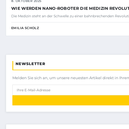
8. OKTOBER 2025
WIE WERDEN NANO-ROBOTER DIE MEDIZIN REVOLU
Die Medizin steht an der Schwelle zu einer bahnbrechenden Revolut
EMILIA SCHOLZ
NEWSLETTER
Melden Sie sich an, um unsere neuesten Artikel direkt in Ihre