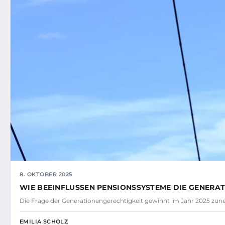
8. OKTOBER 2025
WIE BEEINFLUSSEN PENSIONSSYSTEME DIE GENERA
Die Frage der Generationengerechtigkeit gewinnt im Jahr 2025 z
EMILIA SCHOLZ