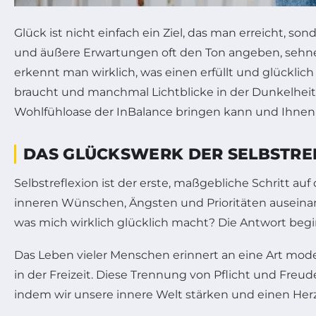
Glück ist nicht einfach ein Ziel, das man erreicht, so
und äußere Erwartungen oft den Ton angeben, sehn
erkennt man wirklich, was einen erfüllt und glücklic
braucht und manchmal Lichtblicke in der Dunkelheit b
Wohlfühloase der InBalance bringen kann und Ihnen 
DAS GLÜCKSWERK DER SELBSTREF
Selbstreflexion ist der erste, maßgebliche Schritt 
inneren Wünschen, Ängsten und Prioritäten auseinand
was mich wirklich glücklich macht? Die Antwort beg
Das Leben vieler Menschen erinnert an eine Art mod
in der Freizeit. Diese Trennung von Pflicht und Freud
indem wir unsere innere Welt stärken und einen Her