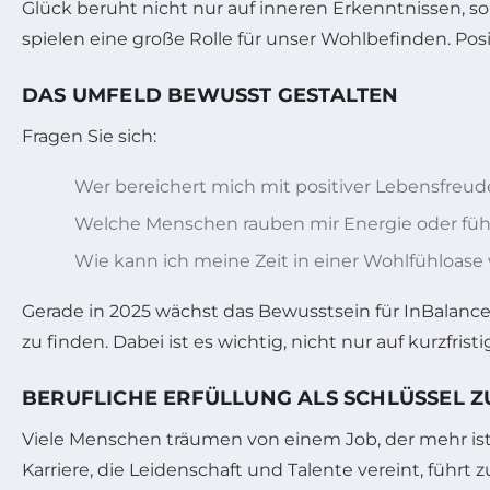
Glück beruht nicht nur auf inneren Erkenntnissen, s
spielen eine große Rolle für unser Wohlbefinden. Posit
DAS UMFELD BEWUSST GESTALTEN
Fragen Sie sich:
Wer bereichert mich mit positiver Lebensfreud
Welche Menschen rauben mir Energie oder füh
Wie kann ich meine Zeit in einer Wohlfühloase 
Gerade in 2025 wächst das Bewusstsein für InBalance 
zu finden. Dabei ist es wichtig, nicht nur auf kurzf
BERUFLICHE ERFÜLLUNG ALS SCHLÜSSEL 
Viele Menschen träumen von einem Job, der mehr ist a
Karriere, die Leidenschaft und Talente vereint, führ