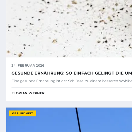
24. FEBRUAR 2026
GESUNDE ERNÄHRUNG: SO EINFACH GELINGT DIE UM
Eine gesunde Ernährung ist der Schlüssel zu einem besseren Wohlbe
FLORIAN WERNER
GESUNDHEIT