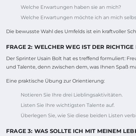
Welche Erwartungen haben sie an mich?
Welche Erwartungen möchte ich an mich selbs
Die bewusste Wahl des Umfelds ist ein kraftvoller S
FRAGE 2: WELCHER WEG IST DER RICHTIGE
Der Sprinter Usain Bolt hat es treffend formuliert: F
und Talente, denn zwischen dem, was Ihnen Spaß mach
Eine praktische Übung zur Orientierung:
Notieren Sie Ihre drei Lieblingsaktivitäten.
Listen Sie Ihre wichtigsten Talente auf.
Überlegen Sie, wie Sie diese beiden Listen ver
FRAGE 3: WAS SOLLTE ICH MIT MEINEM LE