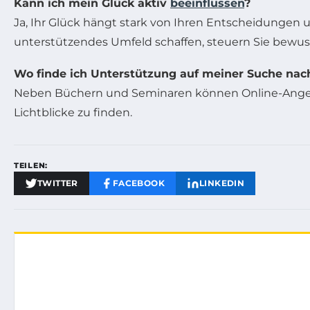
Kann ich mein Glück aktiv
beeinflussen
?
Ja, Ihr Glück hängt stark von Ihren Entscheidungen u
unterstützendes Umfeld schaffen, steuern Sie bewus
Wo finde ich Unterstützung auf meiner Suche nac
Neben Büchern und Seminaren können Online-Angeb
Lichtblicke zu finden.
TEILEN:
TWITTER
FACEBOOK
LINKEDIN