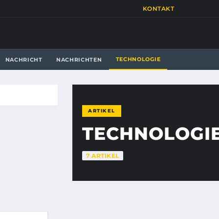
KONTAKT
TECHNOLOGIE
NACHRICHT
NACHRICHTEN
ARTIKEL
TECHNOLOGI
7 ARTIKEL