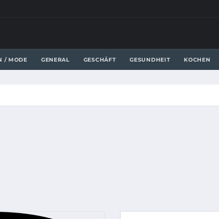
N / MODE
GENERAL
GESCHÄFT
GESUNDHEIT
KOCHEN