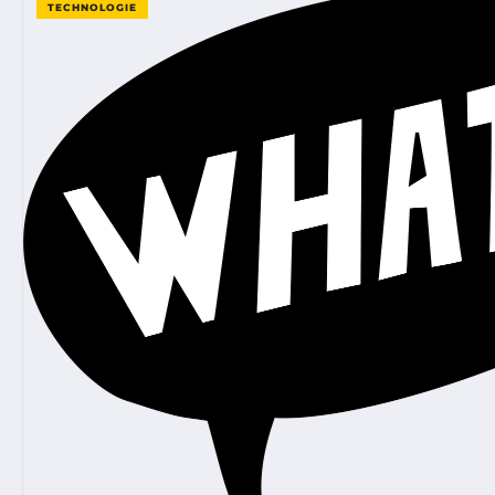
TECHNOLOGIE