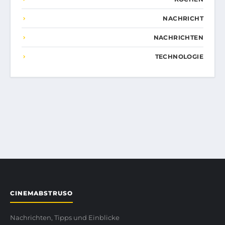
NACHRICHT
NACHRICHTEN
TECHNOLOGIE
CINEMABSTRUSO
Nachrichten, Tipps und Einblicke