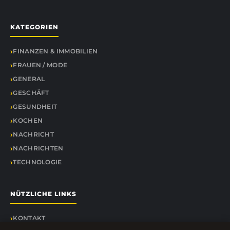
KATEGORIEN
FINANZEN & IMMOBILIEN
FRAUEN / MODE
GENERAL
GESCHÄFT
GESUNDHEIT
KOCHEN
NACHRICHT
NACHRICHTEN
TECHNOLOGIE
NÜTZLICHE LINKS
KONTAKT